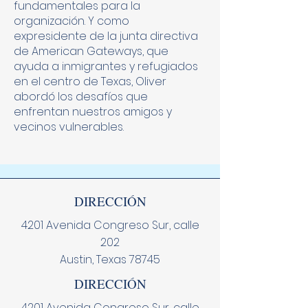
fundamentales para la
organización. Y como
expresidente de la junta directiva
de American Gateways, que
ayuda a inmigrantes y refugiados
en el centro de Texas, Oliver
abordó los desafíos que
enfrentan nuestros amigos y
vecinos vulnerables.
DIRECCIÓN
4201 Avenida Congreso Sur, calle
202
Austin, Texas 78745
DIRECCIÓN
4201 Avenida Congreso Sur, calle