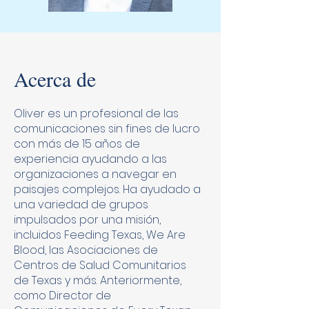
Acerca de
Oliver es un profesional de las
comunicaciones sin fines de lucro
con más de 15 años de
experiencia ayudando a las
organizaciones a navegar en
paisajes complejos. Ha ayudado a
una variedad de grupos
impulsados por una misión,
incluidos Feeding Texas, We Are
Blood, las Asociaciones de
Centros de Salud Comunitarios
de Texas y más. Anteriormente,
como Director de