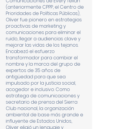
Comunicaciones de Every Texan
(anteriormente CPPP, el Centro de
Prioridades de Políticas Públicas),
Oliver fue pionero en estrategias
proactivas de marketing y
comunicaciones para eliminar el
ruido, llegar a audiencias clave y
mejorar las vidas de los tejanos.
Encabezó el esfuerzo
transformador para cambiar el
nombre y la marca del grupo de
expertos de 35 años de
antigüedad para que sea
impulsado por la justicia social,
acogedor e inclusivo. Como
estratega de comunicaciones y
secretario de prensa del Sierra
Club nacional, la organización
ambiental de base más grande e
influyente de Estados Unidos,
Oliver eligió un lenguaje y