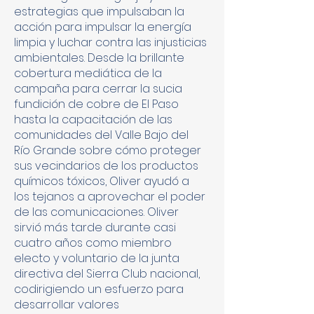
estrategias que impulsaban la
acción para impulsar la energía
limpia y luchar contra las injusticias
ambientales. Desde la brillante
cobertura mediática de la
campaña para cerrar la sucia
fundición de cobre de El Paso
hasta la capacitación de las
comunidades del Valle Bajo del
Río Grande sobre cómo proteger
sus vecindarios de los productos
químicos tóxicos, Oliver ayudó a
los tejanos a aprovechar el poder
de las comunicaciones. Oliver
sirvió más tarde durante casi
cuatro años como miembro
electo y voluntario de la junta
directiva del Sierra Club nacional,
codirigiendo un esfuerzo para
desarrollar valores