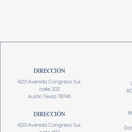
DIRECCIÓN
4201 Avenida Congreso Sur,
calle 202
8:
Austin, Texas 78745
8
DIRECCIÓN
4201 Avenida Congreso Sur,
Dos