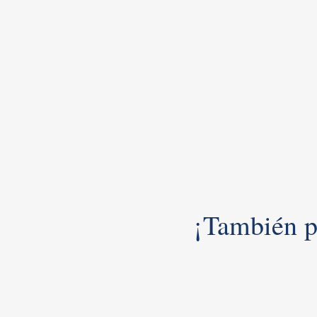
¡También pu