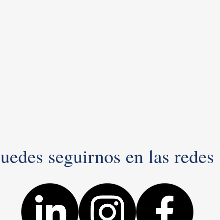
edes seguirnos en las redes 