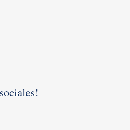
sociales!