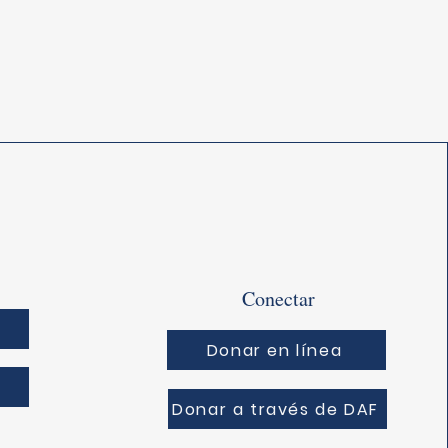
Conectar
s
Donar en línea
Donar a través de DAF