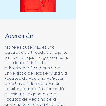
Acerca de
Michele Hauser, MD, es una
psiquiatra certificada por la junta
tanto en psiquiatría general como
en psiquiatría infantil y
adolescente. Se graduó de la
Universidad de Texas en Austin, la
Facultad de Medicina McGovern
de la Universidad de Texas en
Houston, completó su formación
en psiquiatría general en la
Facultad de Medicina de la
Universidad Emory en Atlanta, así