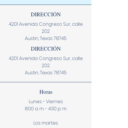
DIRECCIÓN
4201 Avenida Congreso Sur, calle
202
Austin, Texas 78745
DIRECCIÓN
4201 Avenida Congreso Sur, calle
202
Austin, Texas 78745
Horas
Lunes - Viernes
8:00 a. m. - 4:30 p. m.
Los martes