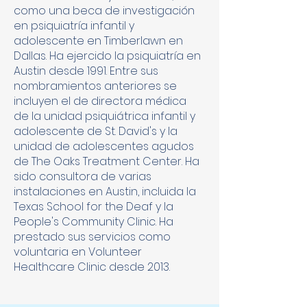
como una beca de investigación
en psiquiatría infantil y
adolescente en Timberlawn en
Dallas. Ha ejercido la psiquiatría en
Austin desde 1991. Entre sus
nombramientos anteriores se
incluyen el de directora médica
de la unidad psiquiátrica infantil y
adolescente de St. David's y la
unidad de adolescentes agudos
de The Oaks Treatment Center. Ha
sido consultora de varias
instalaciones en Austin, incluida la
Texas School for the Deaf y la
People's Community Clinic. Ha
prestado sus servicios como
voluntaria en Volunteer
Healthcare Clinic desde 2013.